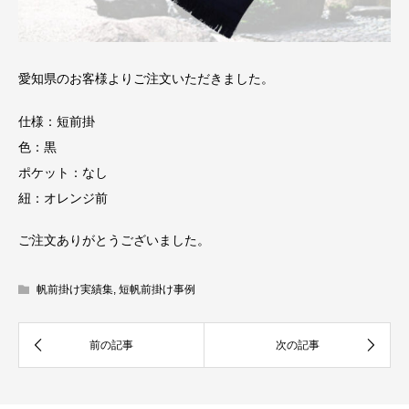
愛知県のお客様よりご注文いただきました。
仕様：短前掛
色：黒
ポケット：なし
紐：オレンジ前
ご注文ありがとうございました。
帆前掛け実績集
,
短帆前掛け事例