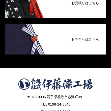
お見積りはこちら
お問合せはこちら
〒025-0096 岩手県花巻市藤沢町391
TEL 0198-24-3348