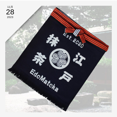
11月
28
2023