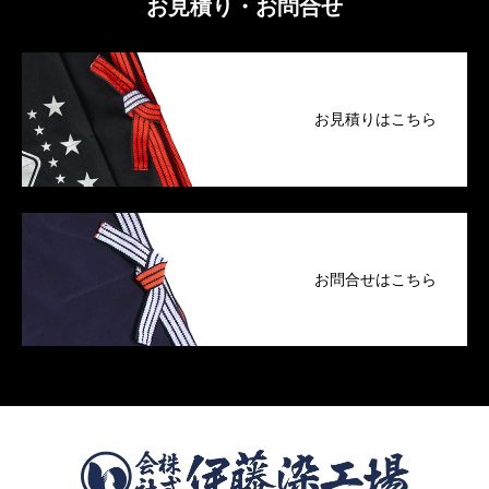
お見積り・お問合せ
お見積りはこちら
お問合せはこちら