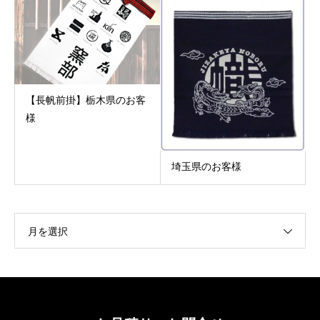
【長帆前掛】栃木県のお客
様
埼玉県のお客様
月を選択