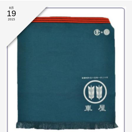
8月
19
2015