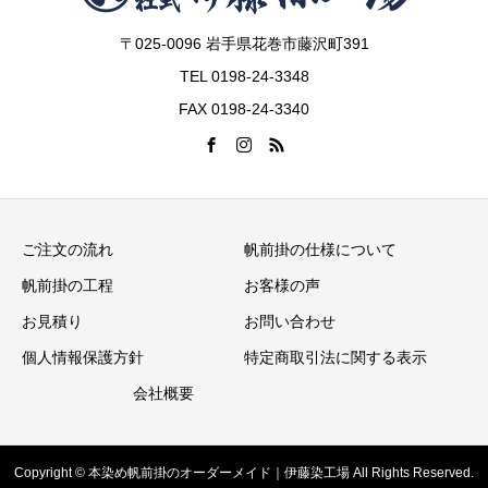
〒025-0096 岩手県花巻市藤沢町391
TEL 0198-24-3348
FAX 0198-24-3340
ご注文の流れ
帆前掛の仕様について
帆前掛の工程
お客様の声
お見積り
お問い合わせ
個人情報保護方針
特定商取引法に関する表示
会社概要
Copyright © 本染め帆前掛のオーダーメイド｜伊藤染工場 All Rights Reserved.