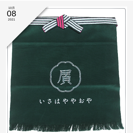
10月
08
2021