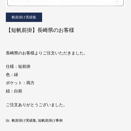
帆前掛け実績集
【短帆前掛】長崎県のお客様
長崎県のお客様よりご注文いただきました。
仕様：短前掛
色：緑
ポケット：両方
紐：白前
ご注文ありがとうございました。
帆前掛け実績集
,
短帆前掛け事例