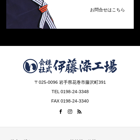
お問合せはこちら
〒025-0096 岩手県花巻市藤沢町391
TEL 0198-24-3348
FAX 0198-24-3340