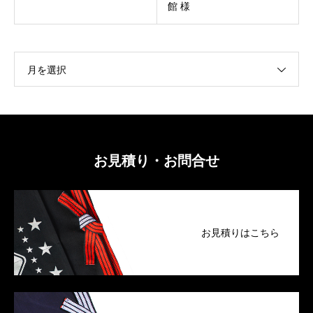
館 様
月を選択
お見積り・お問合せ
お見積りはこちら