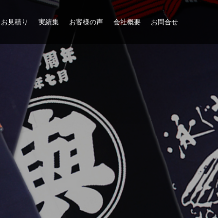
お見積り
実績集
お客様の声
会社概要
お問合せ