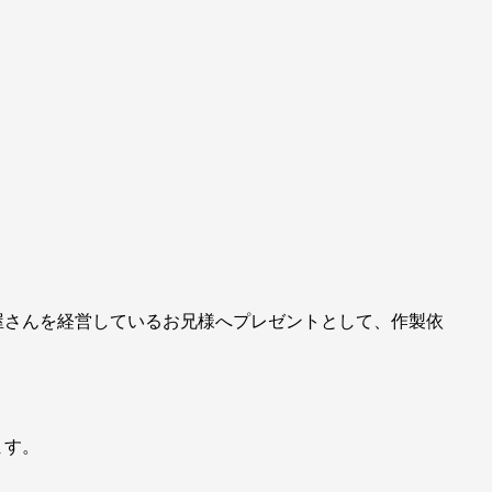
屋さんを経営しているお兄様へプレゼントとして、作製依
ます。