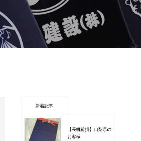
新着記事
【長帆前掛】山梨県の
お客様