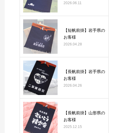
2026.06.11
【短帆前掛】岩手県の
お客様
2026.04.28
【長帆前掛】岩手県の
お客様
2026.04.26
【長帆前掛】山形県の
お客様
2025.12.15