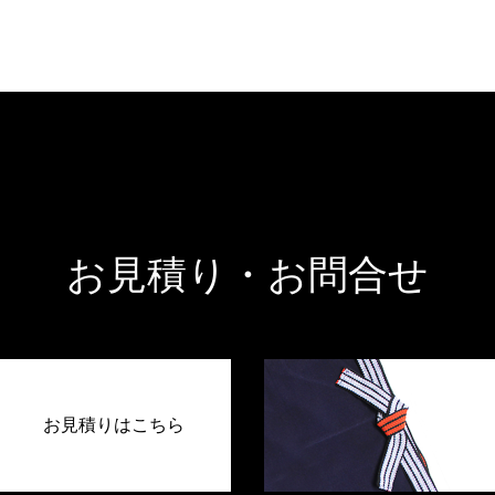
お見積り・お問合せ
お見積りはこちら