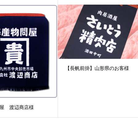
【長帆前掛】山形県のお客様
屋 渡辺商店様