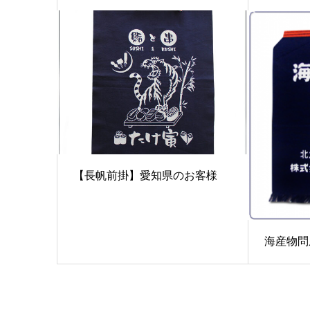
【長帆前掛】愛知県のお客様
海産物問