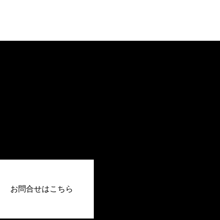
お問合せはこちら