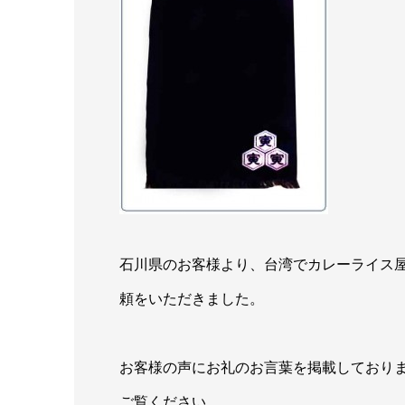
石川県のお客様より、台湾でカレーライス
頼をいただきました。
お客様の声にお礼のお言葉を掲載しており
ご覧ください。