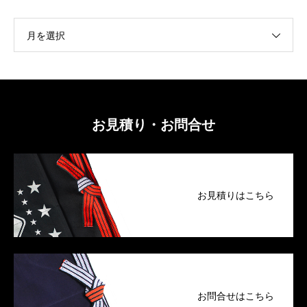
月を選択
お見積り・お問合せ
お見積りはこちら
お問合せはこちら