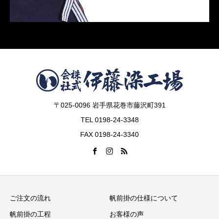
〒025-0096 岩手県花巻市藤沢町391
TEL 0198-24-3348
FAX 0198-24-3340
ご注文の流れ
帆前掛の仕様について
帆前掛の工程
お客様の声