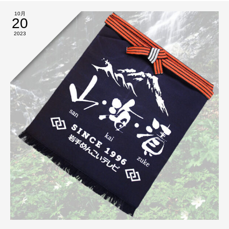
10月
20
2023