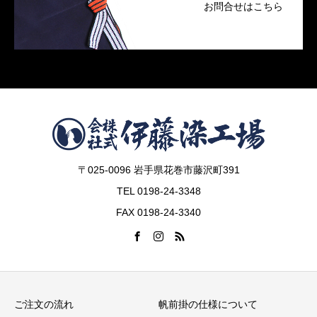
お問合せはこちら
〒025-0096 岩手県花巻市藤沢町391
TEL 0198-24-3348
FAX 0198-24-3340
ご注文の流れ
帆前掛の仕様について