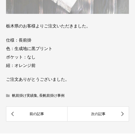
栃木県のお客様よりご注文いただきました。
仕様：長前掛
色：生成地に黒プリント
ポケット：なし
紐：オレンジ前
ご注文ありがとうございました。
帆前掛け実績集
,
長帆前掛け事例