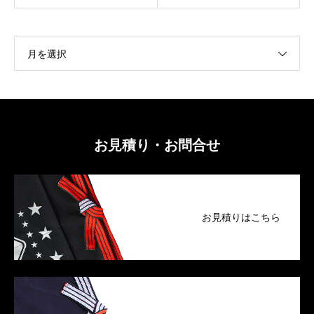
月を選択
お見積り・お問合せ
お見積りはこちら