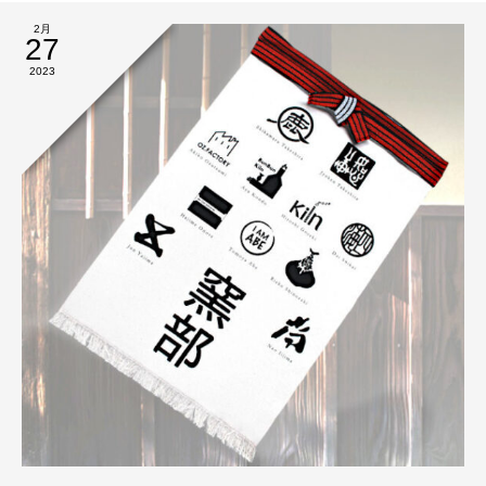
2月
27
2023