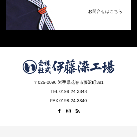
お問合せはこちら
〒025-0096 岩手県花巻市藤沢町391
TEL 0198-24-3348
FAX 0198-24-3340