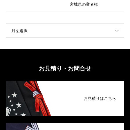
宮城県の業者様
月を選択
お見積り・お問合せ
お見積りはこちら