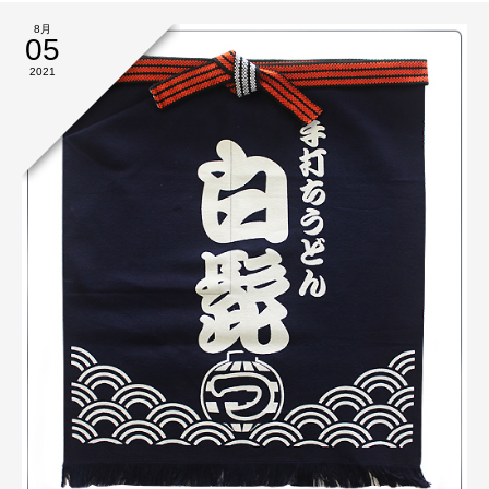
8月
05
2021