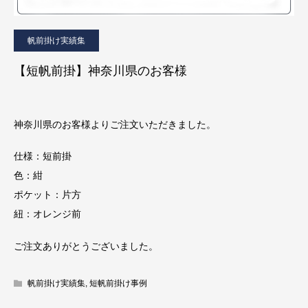
帆前掛け実績集
【短帆前掛】神奈川県のお客様
神奈川県のお客様よりご注文いただきました。
仕様：短前掛
色：紺
ポケット：片方
紐：オレンジ前
ご注文ありがとうございました。
帆前掛け実績集
,
短帆前掛け事例