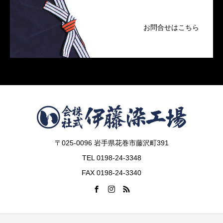
お問合せはこちら
〒025-0096 岩手県花巻市藤沢町391
TEL 0198-24-3348
FAX 0198-24-3340