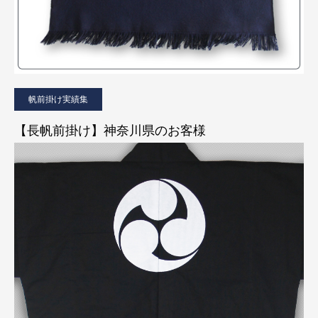
帆前掛け実績集
【長帆前掛け】神奈川県のお客様