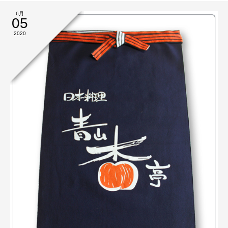
6月
05
2020