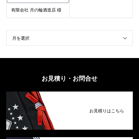
有限会社 月の輪酒造店 様
月を選択
お見積り・お問合せ
お見積りはこちら