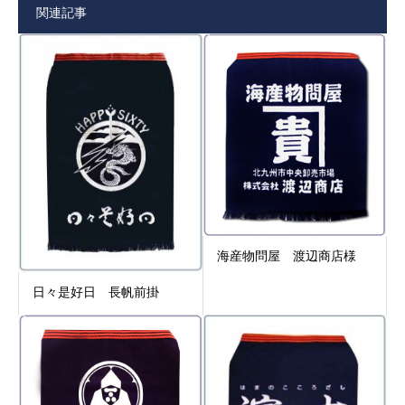
関連記事
海産物問屋 渡辺商店様
日々是好日 長帆前掛