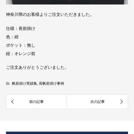
神奈川県のお客様よりご注文いただきました。
仕様：長前掛け
色：紺
ポケット：無し
紐：オレンジ前
ご注文ありがとうございました。
帆前掛け実績集
,
長帆前掛け事例