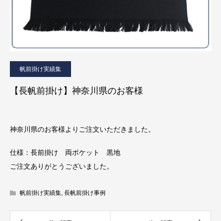
帆前掛け実績集
【長帆前掛け】神奈川県のお客様
神奈川県のお客様よりご注文いただきました。
仕様：長前掛け 両ポケット 黒地
ご注文ありがとうございました。
帆前掛け実績集
,
長帆前掛け事例