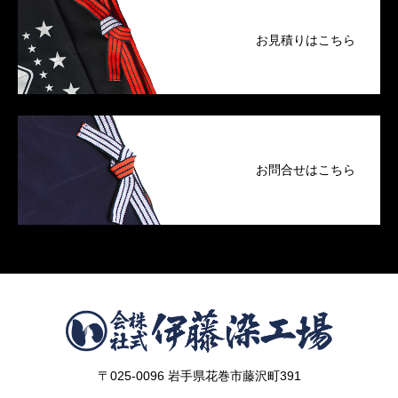
お見積りはこちら
お問合せはこちら
〒025-0096 岩手県花巻市藤沢町391