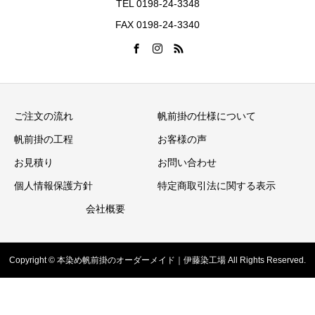
TEL 0198-24-3348
FAX 0198-24-3340
ご注文の流れ
帆前掛の仕様について
帆前掛の工程
お客様の声
お見積り
お問い合わせ
個人情報保護方針
特定商取引法に関する表示
会社概要
Copyright © 本染め帆前掛のオーダーメイド｜伊藤染工場 All Rights Reserved.