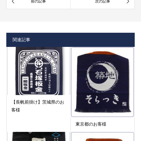
関連記事
【長帆前掛け】茨城県のお
客様
東京都のお客様