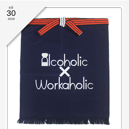
8月
30
2019