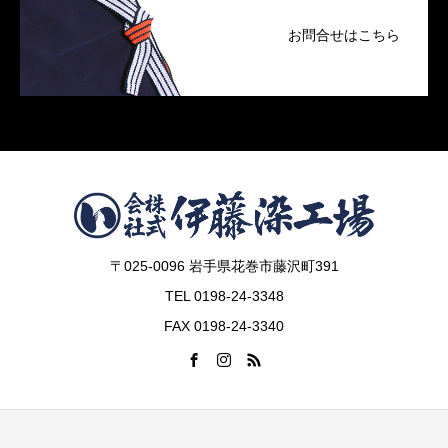
お問合せはこちら
〒025-0096 岩手県花巻市藤沢町391
TEL 0198-24-3348
FAX 0198-24-3340