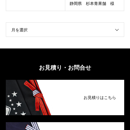
静岡県 杉本青果舗 様
月を選択
お見積り・お問合せ
お見積りはこちら