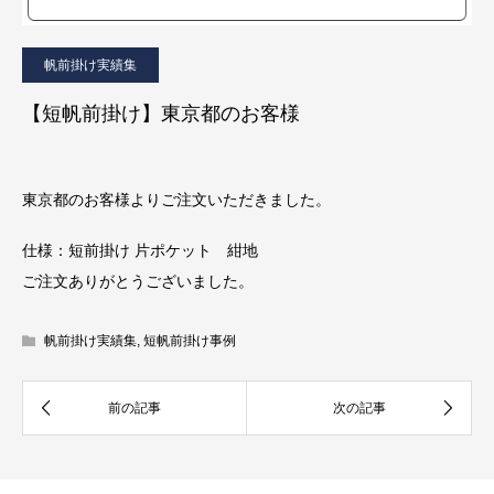
帆前掛け実績集
【短帆前掛け】東京都のお客様
東京都のお客様よりご注文いただきました。
仕様：短前掛け 片ポケット 紺地
ご注文ありがとうございました。
帆前掛け実績集
,
短帆前掛け事例