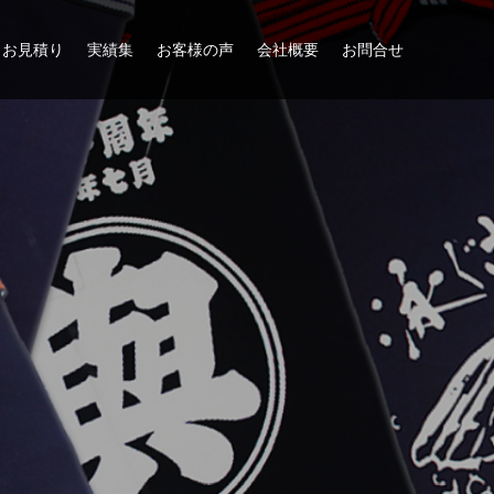
お見積り
実績集
お客様の声
会社概要
お問合せ