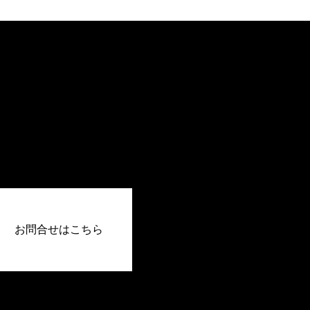
お問合せはこちら