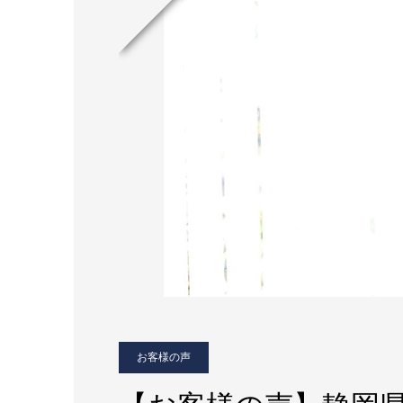
お客様の声