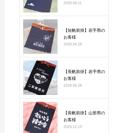
2026.06.11
【短帆前掛】岩手県の
お客様
2026.04.28
【長帆前掛】岩手県の
お客様
2026.04.26
【長帆前掛】山形県の
お客様
2025.12.15