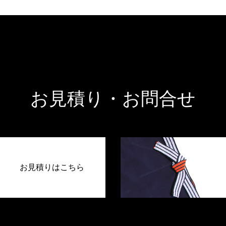
お見積り・お問合せ
お見積りはこちら