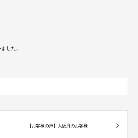
いました。
【お客様の声】大阪府のお客様