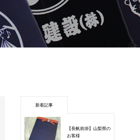
新着記事
【長帆前掛】山梨県の
お客様