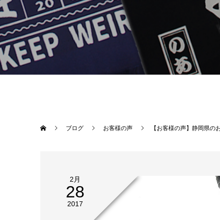
ブログ
お客様の声
【お客様の声】静岡県の
2月
28
2017