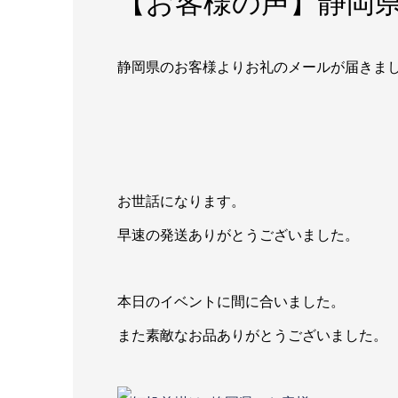
【お客様の声】静岡
静岡県のお客様よりお礼のメールが届きま
お世話になります。
早速の発送ありがとうございました。
本日のイベントに間に合いました。
また素敵なお品ありがとうございました。