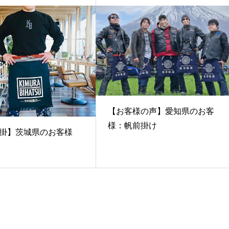
【お客様の声】愛知県のお客
様：帆前掛け
掛】茨城県のお客様