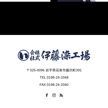
〒025-0096 岩手県花巻市藤沢町391
TEL 0198-24-3348
FAX 0198-24-3340