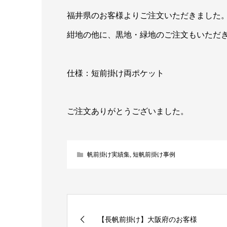
福井県のお客様よりご注文いただきました
紺地の他に、黒地・緑地のご注文もいただ
仕様：短前掛け両ポケット
ご注文ありがとうございました。
帆前掛け実績集
,
短帆前掛け事例
【長帆前掛け】大阪府のお客様