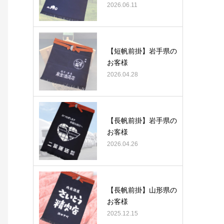
2026.06.11
【短帆前掛】岩手県の
お客様
2026.04.28
【長帆前掛】岩手県の
お客様
2026.04.26
【長帆前掛】山形県の
お客様
2025.12.15