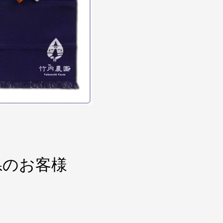
県のお客様