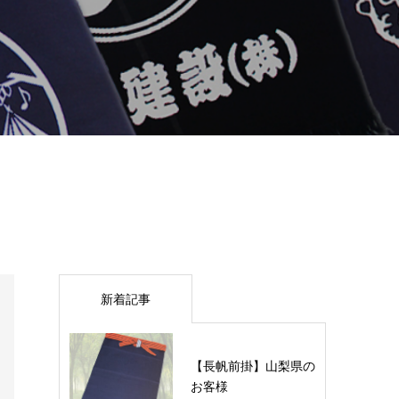
新着記事
【長帆前掛】山梨県の
お客様