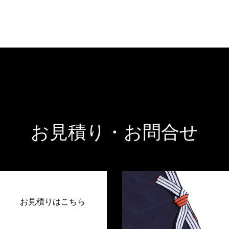
お見積り・お問合せ
お見積りはこちら