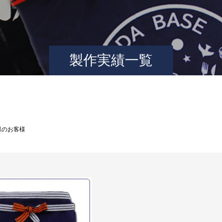
製作実績一覧
県のお客様