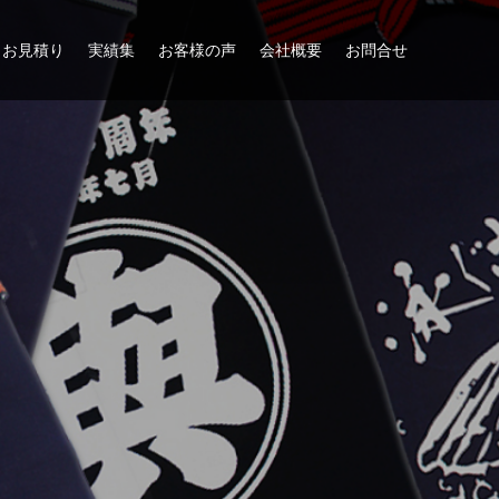
お見積り
実績集
お客様の声
会社概要
お問合せ