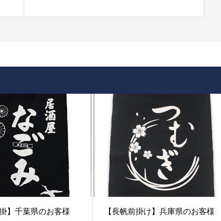
掛】千葉県のお客様
【長帆前掛け】兵庫県のお客様