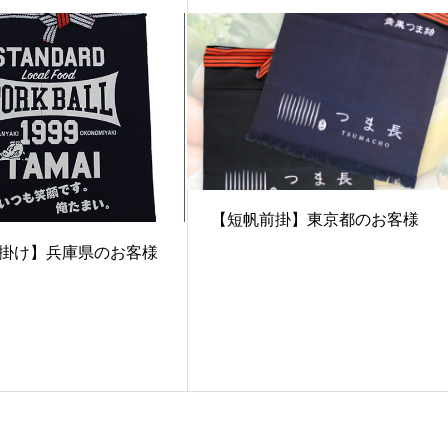
【短帆前掛】東京都のお客様
掛け】兵庫県のお客様