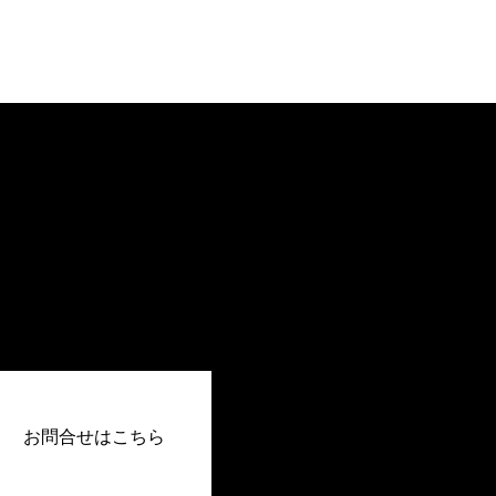
お問合せはこちら