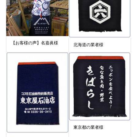
【お客様の声】名嘉眞様
北海道の業者様
東京都の業者様