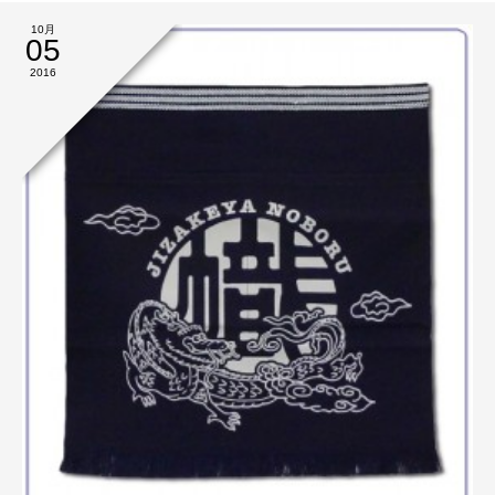
10月
05
2016