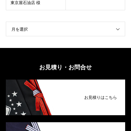
東京屋石油店 様
月を選択
お見積り・お問合せ
お見積りはこちら