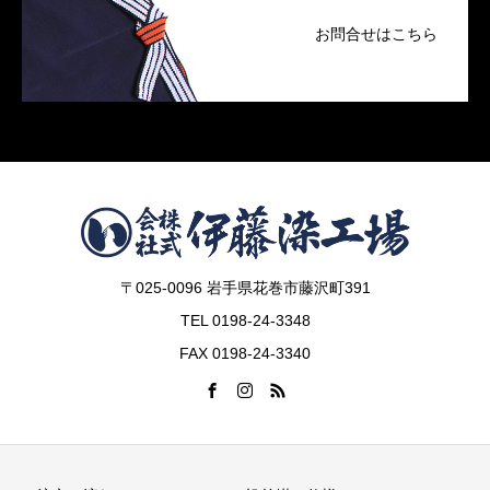
お問合せはこちら
〒025-0096 岩手県花巻市藤沢町391
TEL 0198-24-3348
FAX 0198-24-3340