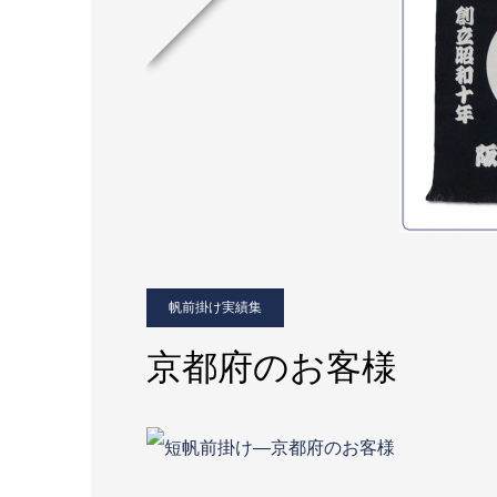
帆前掛け実績集
京都府のお客様