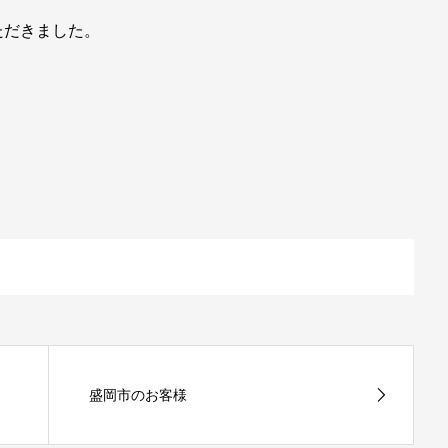
ただきました。
盛岡市のお客様