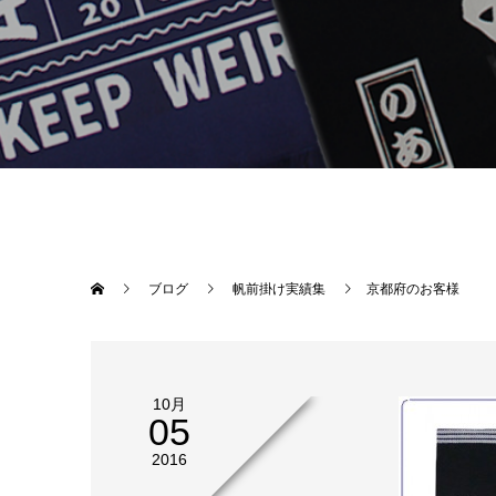
ブログ
帆前掛け実績集
京都府のお客様
10月
05
2016