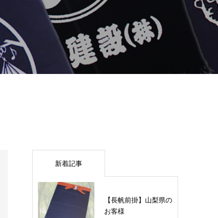
新着記事
【長帆前掛】山梨県の
お客様