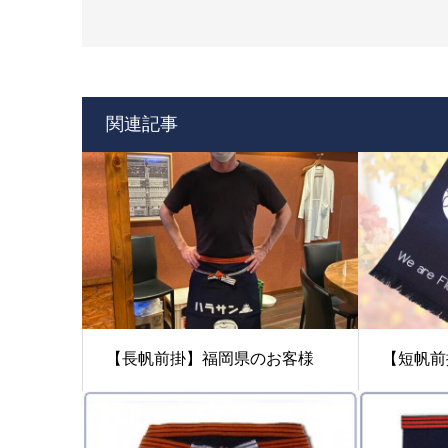
関連記事
【長帆前掛】福岡県のお客様
【短帆前