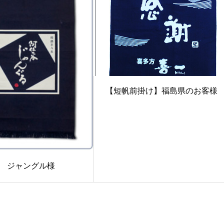
【短帆前掛け】福島県のお客様
 ジャングル様