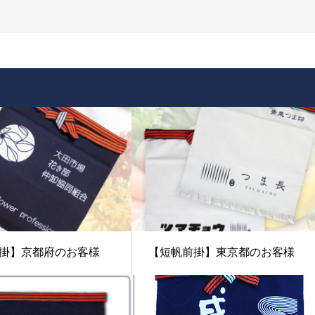
掛】京都府のお客様
【短帆前掛】東京都のお客様