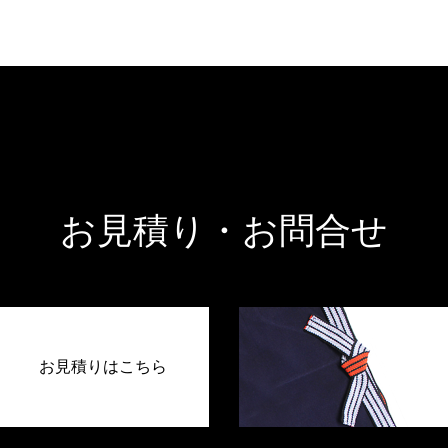
お見積り・お問合せ
お見積りはこちら