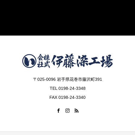
〒025-0096 岩手県花巻市藤沢町391
TEL 0198-24-3348
FAX 0198-24-3340