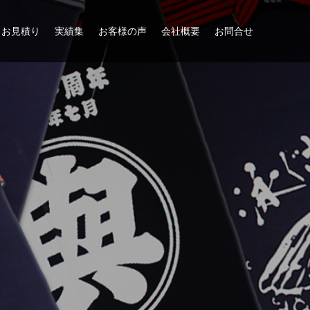
お見積り
実績集
お客様の声
会社概要
お問合せ