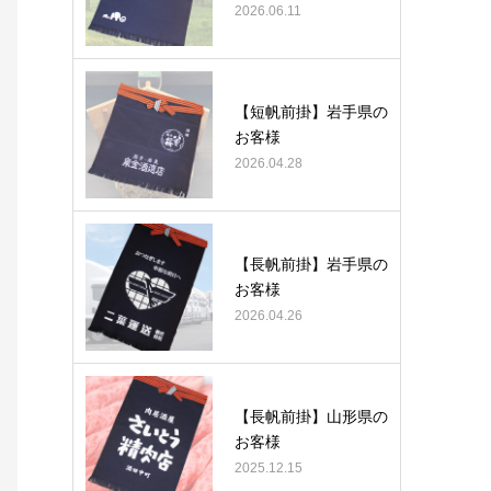
2026.06.11
【短帆前掛】岩手県の
お客様
2026.04.28
【長帆前掛】岩手県の
お客様
2026.04.26
【長帆前掛】山形県の
お客様
2025.12.15