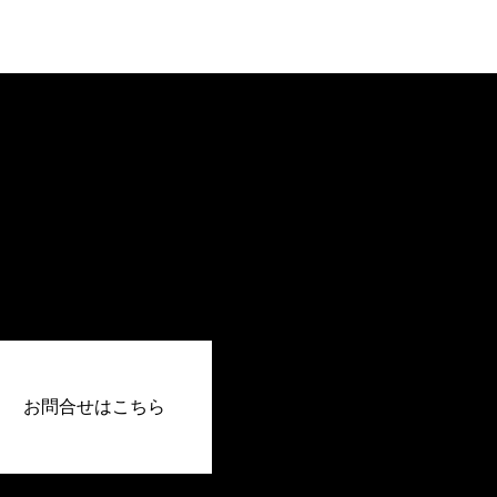
お問合せはこちら