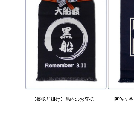
【長帆前掛け】県内のお客様
阿佐ヶ谷