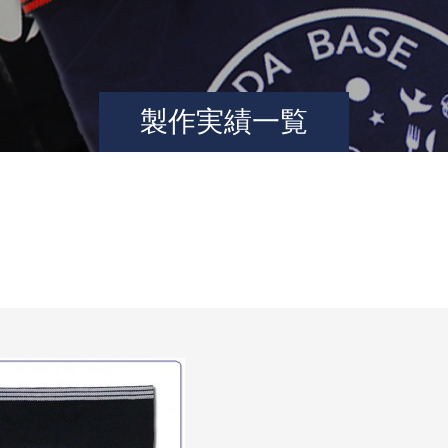
製作実績一覧