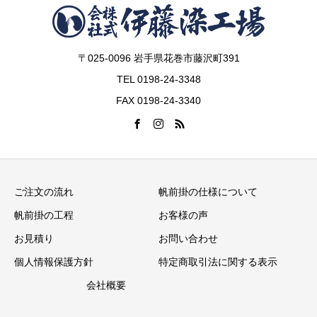
〒025-0096 岩手県花巻市藤沢町391
TEL 0198-24-3348
FAX 0198-24-3340
ご注文の流れ
帆前掛の仕様について
帆前掛の工程
お客様の声
お見積り
お問い合わせ
個人情報保護方針
特定商取引法に関する表示
会社概要