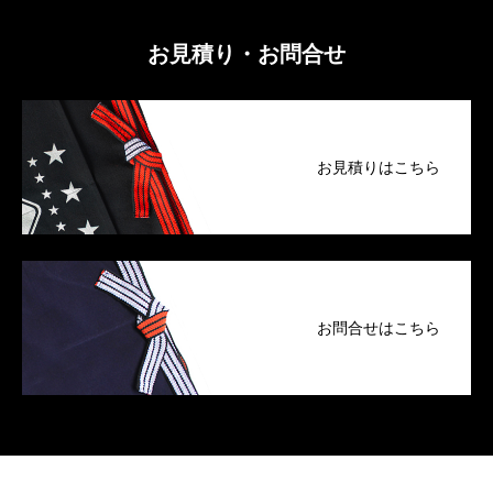
お見積り・お問合せ
お見積りはこちら
お問合せはこちら