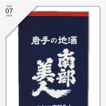
12月
07
2015