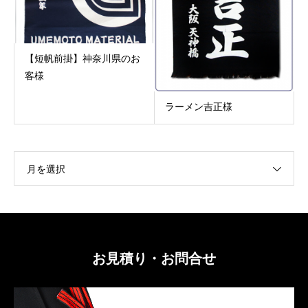
【短帆前掛】神奈川県のお
客様
ラーメン吉正様
月を選択
お見積り・お問合せ