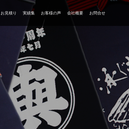
お見積り
実績集
お客様の声
会社概要
お問合せ