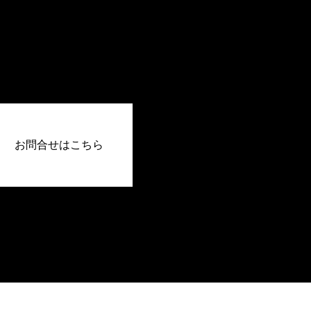
お問合せはこちら