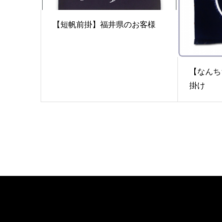
【短帆前掛】福井県のお客様
【なんち
掛け