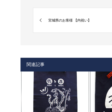
宮城県のお客様 【内祝い】
関連記事