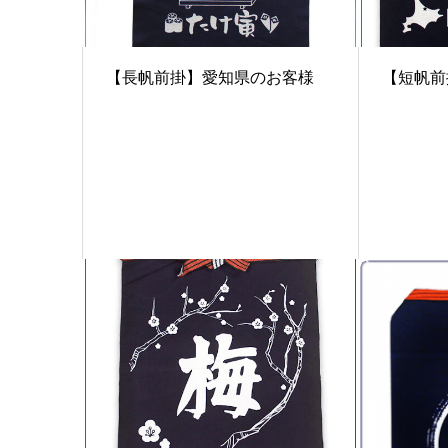
【長帆前掛】愛知県のお客様
【短帆前