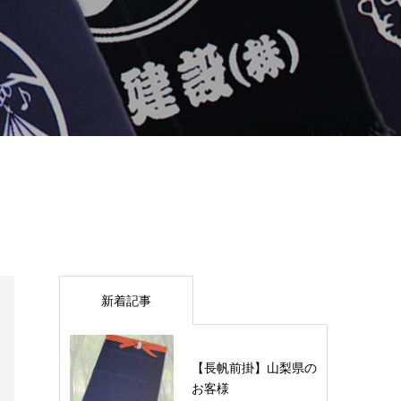
新着記事
【長帆前掛】山梨県の
お客様