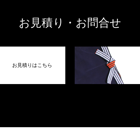
お見積り・お問合せ
お見積りはこちら