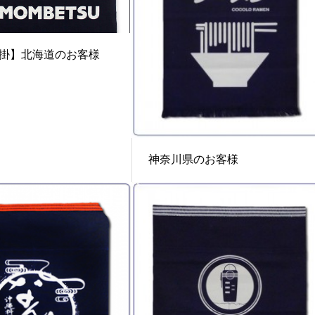
掛】北海道のお客様
神奈川県のお客様