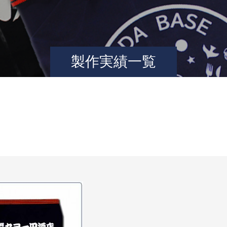
製作実績一覧