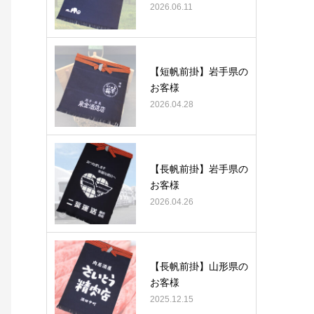
2026.06.11
【短帆前掛】岩手県の
お客様
2026.04.28
【長帆前掛】岩手県の
お客様
2026.04.26
【長帆前掛】山形県の
お客様
2025.12.15