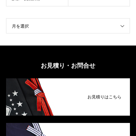
月を選択
お見積り・お問合せ
お見積りはこちら