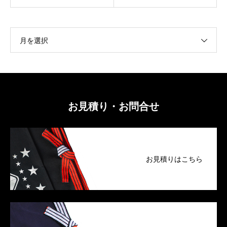
月を選択
お見積り・お問合せ
お見積りはこちら