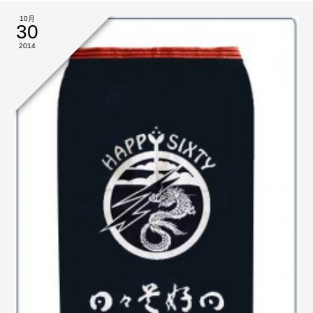
10月
30
2014