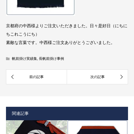
京都府の中西様よりご注文いただきました。日々是好日（にちに
ちこれこうにち）
素敵な言葉です。中西様ご注文ありがとうございました。
帆前掛け実績集
,
長帆前掛け事例
関連記事