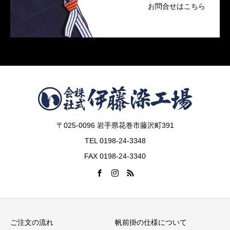
お問合せはこちら
〒025-0096 岩手県花巻市藤沢町391
TEL 0198-24-3348
FAX 0198-24-3340
ご注文の流れ
帆前掛の仕様について