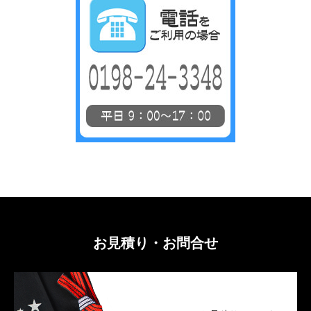
お見積り・お問合せ