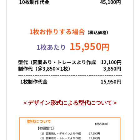
＜デザイン形式による型代について＞