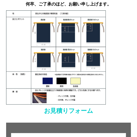
何卒、ご了承のほど、お願い申し上げます。
お見積りフォーム