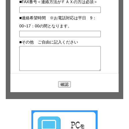
■FAX番号＜連絡方法がＦＡＸの方は必須＞
■連絡希望時間 ※お電話対応は平日 9：
00~17：00の間となります。
■その他 ご自由に記入ください