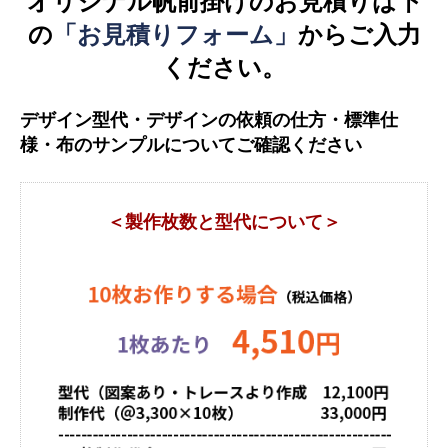
オリジナル帆前掛けのお見積りは下
の
「お見積りフォーム」
からご入力
ください。
デザイン型代・デザインの依頼の仕方・標準仕
様・布のサンプルについてご確認ください
＜製作枚数と型代について＞