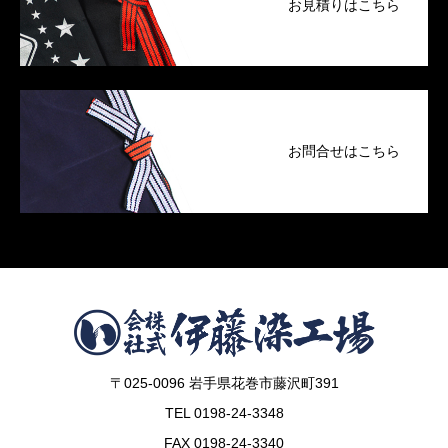
お見積りはこちら
お問合せはこちら
〒025-0096 岩手県花巻市藤沢町391
TEL 0198-24-3348
FAX 0198-24-3340