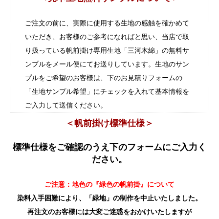
ご注文の前に、実際に使用する生地の感触を確かめて
いただき、お客様のご参考になればと思い、当店で取
り扱っている帆前掛け専用生地「三河木綿」の無料サ
ンプルをメール便にてお送りしています。生地のサン
プルをご希望のお客様は、下のお見積りフォームの
「生地サンプル希望」にチェックを入れて基本情報を
ご入力して送信ください。
＜帆前掛け標準仕様＞
標準仕様をご確認のうえ下のフォームにご入力く
ださい。
ご注意：地色の『緑色の帆前掛』について
染料入手困難により、「緑地」の制作を中止いたしました。
再注文のお客様には大変ご迷惑をおかけいたしますが